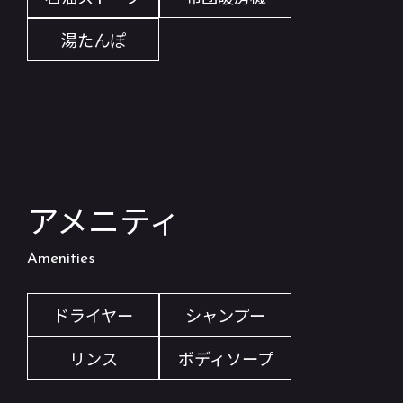
湯たんぽ
アメニティ
Amenities
ドライヤー
シャンプー
リンス
ボディソープ