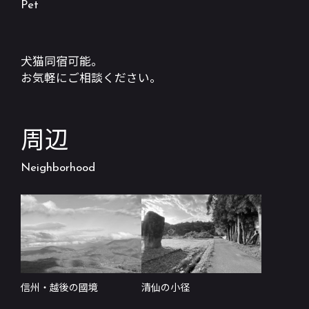
Pet
犬猫同宿可能。
お気軽にご相談ください。
周辺
Neighborhood
信州・越後の國境
清仙の小径