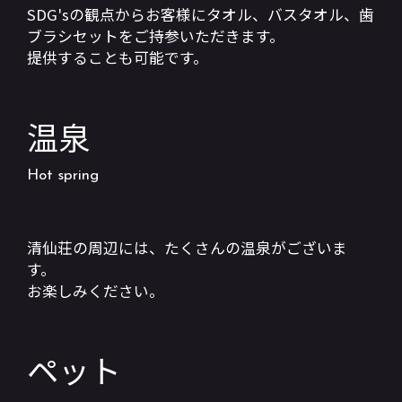
SDG'sの観点からお客様にタオル、バスタオル、歯
ブラシセットをご持参いただきます。
提供することも可能です。
温泉
Hot spring
清仙荘の周辺には、たくさんの温泉がございま
す。
お楽しみください。
ペット